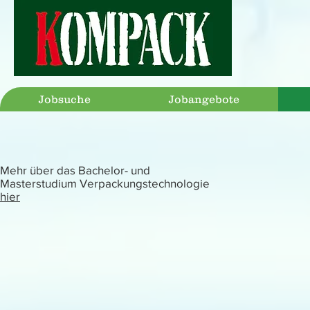
Jobsuche
Jobangebote
Mehr über das Bachelor- und
Masterstudium Verpackungstechnologie
hier