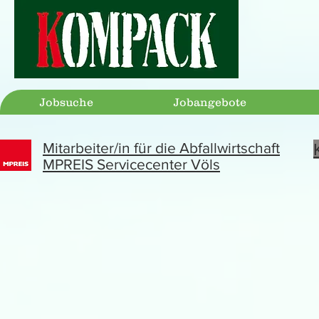
Jobsuche
Jobangebote
Mitarbeiter/in für die Abfallwirtschaft
MPREIS Servicecenter Völs