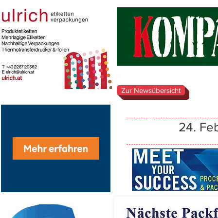
Zur Newsübersicht
24. Fe