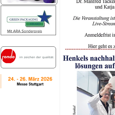
Mit ARA Sonderpreis