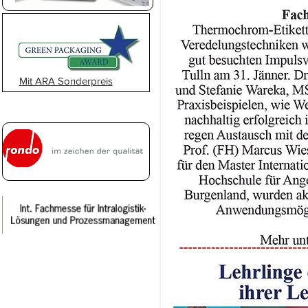
Mit ARA Sonderpreis