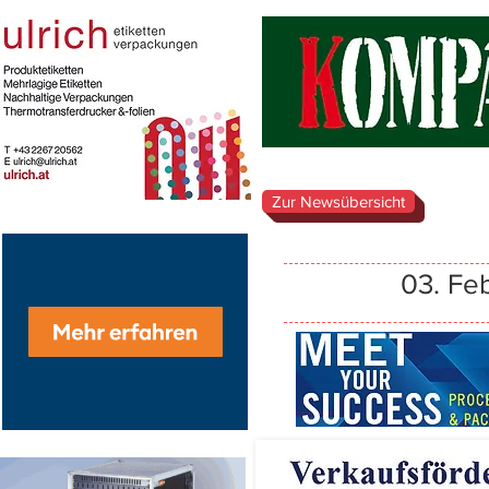
Zur Newsübersicht
03. Fe