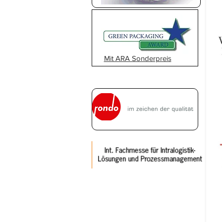
Mit ARA Sonderpreis