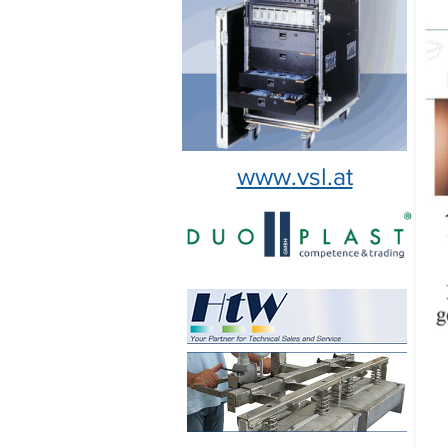
www.vsl.at