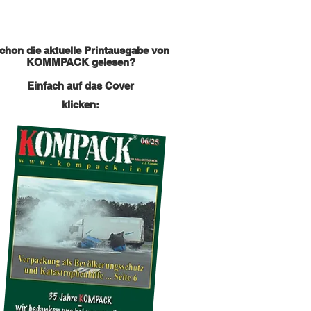
chon die aktuelle Printausgabe von
KOMMPACK gelesen?
Einfach auf das Cover
klicken: