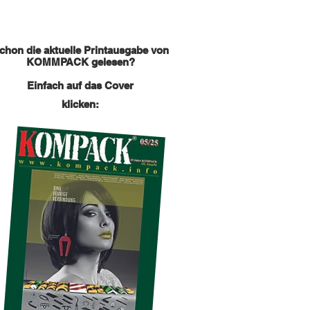
chon die aktuelle Printausgabe von
KOMMPACK gelesen?
Einfach auf das Cover
klicken: