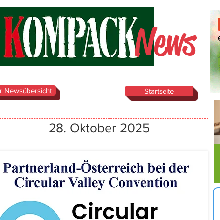
News
r Newsübersicht
Startseite
28. Oktober 2025