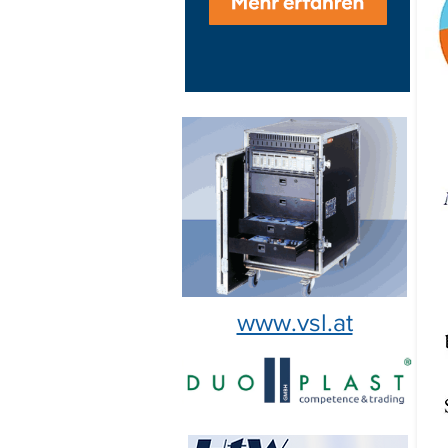
www.vsl.at