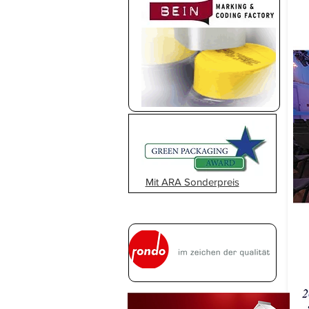
Mit ARA Sonderpreis