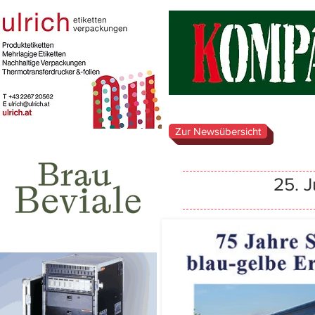
Zur Newsübersicht
25. 