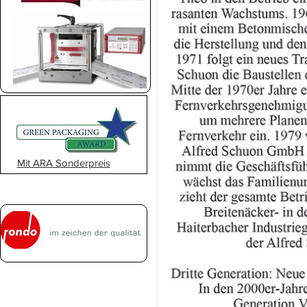
Mit ARA Sonderpreis