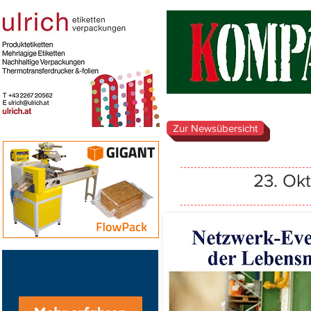
Zur Newsübersicht
23. Ok