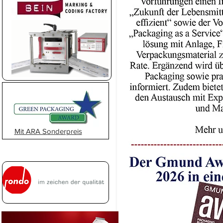
Mit ARA Sonderpreis