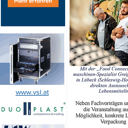
www.vsl.at