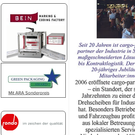
Mit ARA Sonderpreis