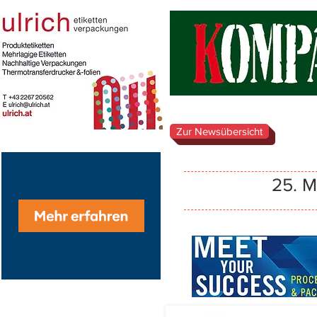
Zur Newsübersicht
25. 