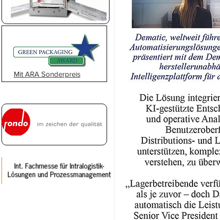
Mit ARA Sonderpreis