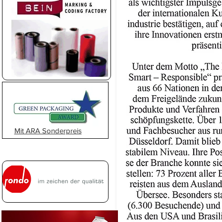
Mit ARA Sonderpreis