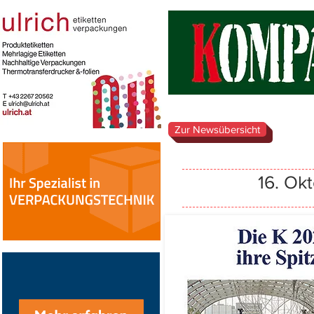
Zur Newsübersicht
16. Ok