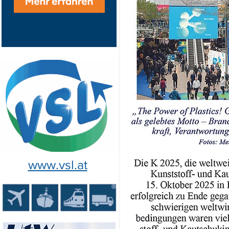
www.vsl.at