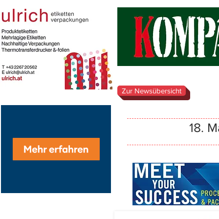
Zur Newsübersicht
18. 