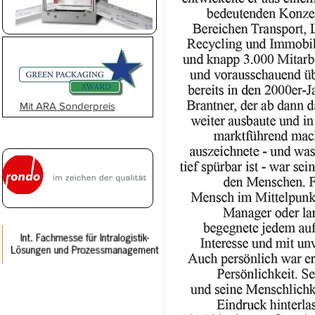
Mit ARA Sonderpreis