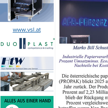
www.vsl.at