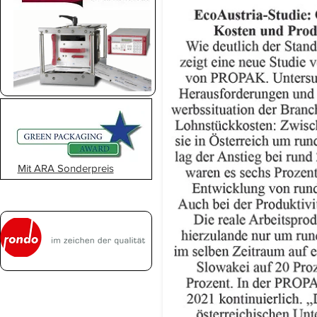
Mit ARA Sonderpreis