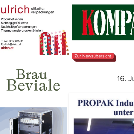
Zur Newsübersicht
16. 