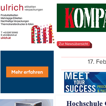
Zur Newsübersicht
17. Fe