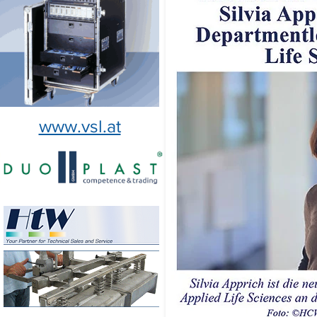
www.vsl.at