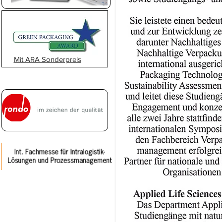
Mit ARA Sonderpreis