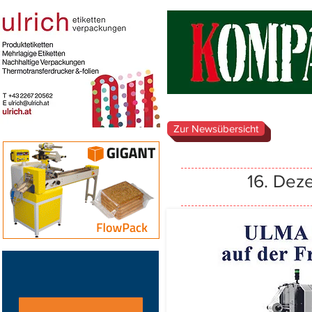
Zur Newsübersicht
16. Dez