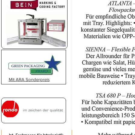
Mit ARA Sonderpreis