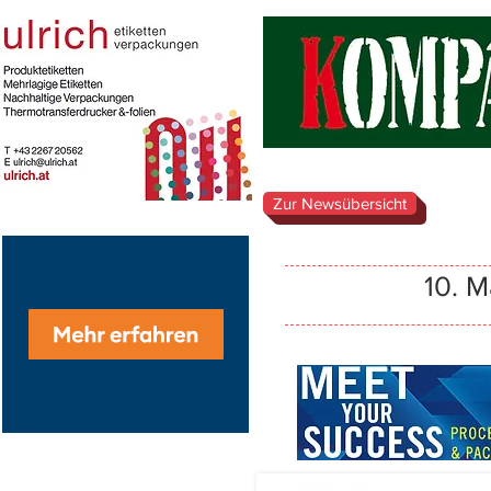
Zur Newsübersicht
10. 