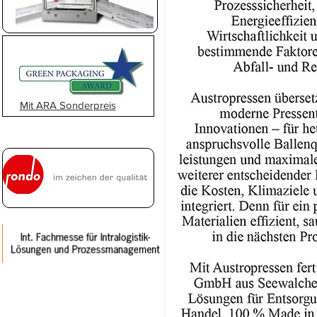
Mit ARA Sonderpreis