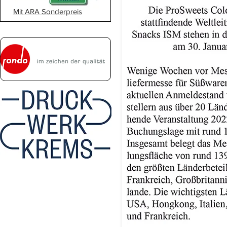
Mit ARA Sonderpreis