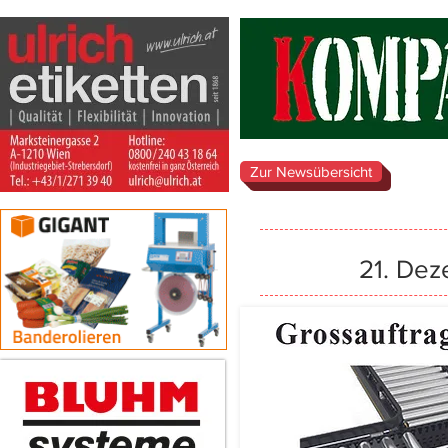
Zur Newsübersicht
21. De