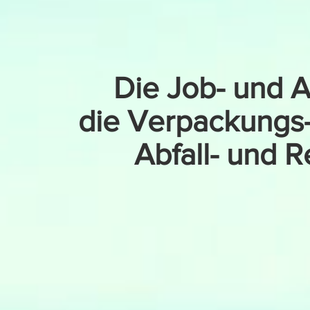
Die Job- und A
die Verpackungs
Abfall- und R